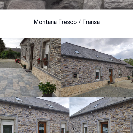
Montana Fresco / Fransa
View Images