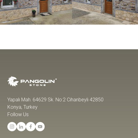
Yapalı Mah. 64629 Sk. No:2 Cihanbeyli 42850
Konya, Turkey
Follow Us