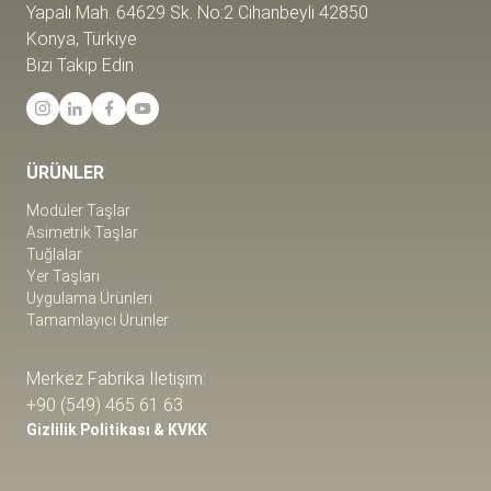
Yapalı Mah. 64629 Sk. No:2 Cihanbeyli 42850
Konya, Türkiye
Bizi Takip Edin
ÜRÜNLER
Modüler Taşlar
Asimetrik Taşlar
Tuğlalar
Yer Taşları
Uygulama Ürünleri
Tamamlayıcı Ürünler
Merkez Fabrika İletişim:
+90 (549) 465 61 63
Gizlilik Politikası & KVKK