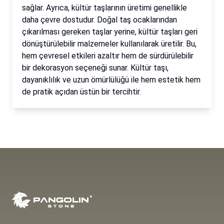
sağlar. Ayrıca, kültür taşlarının üretimi genellikle
daha çevre dostudur. Doğal taş ocaklarından
çıkarılması gereken taşlar yerine, kültür taşları geri
dönüştürülebilir malzemeler kullanılarak üretilir. Bu,
hem çevresel etkileri azaltır hem de sürdürülebilir
bir dekorasyon seçeneği sunar. Kültür taşı,
dayanıklılık ve uzun ömürlülüğü ile hem estetik hem
de pratik açıdan üstün bir tercihtir.