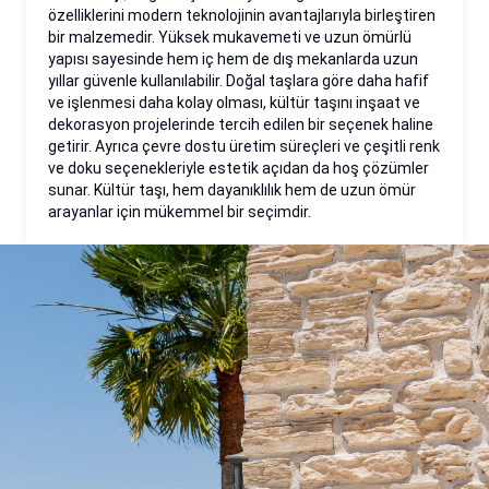
özelliklerini modern teknolojinin avantajlarıyla birleştiren
bir malzemedir. Yüksek mukavemeti ve uzun ömürlü
yapısı sayesinde hem iç hem de dış mekanlarda uzun
yıllar güvenle kullanılabilir. Doğal taşlara göre daha hafif
ve işlenmesi daha kolay olması, kültür taşını inşaat ve
dekorasyon projelerinde tercih edilen bir seçenek haline
getirir. Ayrıca çevre dostu üretim süreçleri ve çeşitli renk
ve doku seçenekleriyle estetik açıdan da hoş çözümler
sunar. Kültür taşı, hem dayanıklılık hem de uzun ömür
arayanlar için mükemmel bir seçimdir.