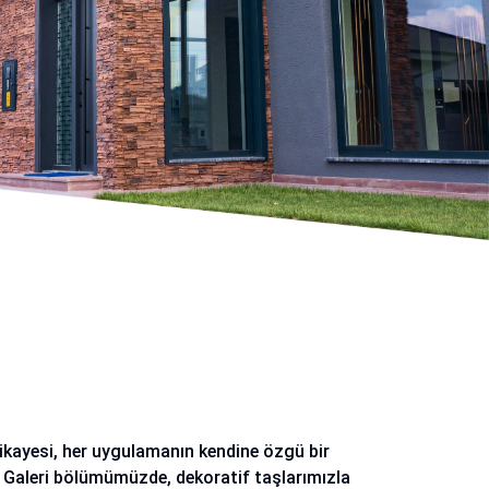
hikayesi, her uygulamanın kendine özgü bir
. Galeri bölümümüzde, dekoratif taşlarımızla