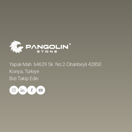
Yapalı Mah. 64629 Sk. No:2 Cihanbeyli 42850
Konya, Türkiye
Bizi Takip Edin