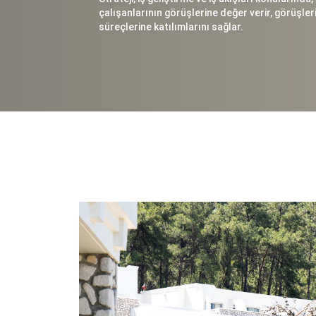
çalışanlarının görüşlerine değer verir, görüşler
süreçlerine katılımlarını sağlar.